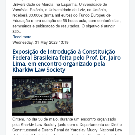
Universidade de Murcia, na Espanha, Universidade de
Varsóvia, Polônia, e Universidade de Lviv, na Ucrânia,
receberá 30.000€ (trinta mil euros) do Fundo Europeu de
Educação e terá duração de 56 horas-aula, com conferências,
seminários e publicação de resultados. O objetivo é atingir
320…
Read more...
Wednesday, 31 May 2023 13:19
Exposição de Introdução à Constituição
Federal Brasileira feita pelo Prof. Dr. Jairo
Lima, em encontro organizado pela
Kharkiw Law Society
Ontem, no dia 30 de maio, durante um encontro organizado
pela Kharkiv Law Society junto com o Departamento de Direito
Constitucional e Direito Penal da Yaroslav Mudryi National Law