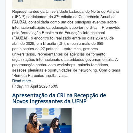
Representantes da Universidade Estadual do Norte do Paraná
(UENP) participaram da 37ª edição da Conferência Anual da
FAUBAI, consolidada como um dos principais eventos sobre
internacionalização da educação superior no Brasil. Promovido
pela Associação Brasileira de Educação Internacional
(FAUBAI), o encontro foi realizado entre os dias 26 e 30 de
abril de 2025, em Brasília (DF), e reuniu mais de 650
participantes de 27 países — entre eles, gestores
universitários, representantes de agências de fomento,
organizações internacionais e autoridades governamentais. A
programação contou com workshops, painéis temáticos,
sessões plenárias e oportunidades de networking. Com o tema
“Rumo a Parcerias Equitativas…
Read more...
Friday, 11 April 2025 15:05
Apresentação da CRI na Recepção de
Novos Ingressantes da UENP