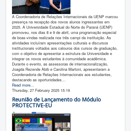
A Coordenadoria de Relações Internacionais da UENP marcou
presença na recepção dos novos alunos ingressantes em
2025. A Universidade Estadual do Norte do Paraná (UENP)
promoveu, nos dias 8 e 9 de abril, uma programação especial
de boas-vindas realizada nos três campi da instituição. As
atividades incluíram apresentações culturais e discursos
institucionais voltados aos calouros dos cursos de graduação,
com o objetivo de apresentar a estrutura da Universidade e
integrar os novos estudantes à comunidade acadêmica.
Durante o evento, as assessoras de internacionalização,
Joagda Rezende Abib e Carolina Martoni, apresentaram a
Coordenadoria de Relações Internacionais aos estudantes,
destacando as oportunidades…
Read more...
Thursday, 27 February 2025 15:19
Reunião de Lançamento do Módulo
PROTECTIVE-EU