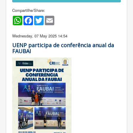
Compartilhe/Share:
WhatsApp
Facebook
Twitter
Email
Wednesday, 07 May 2025 14:54
UENP participa de conferência anual da
FAUBAI