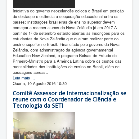
Iniciativa do governo neozelandês coloca o Brasil em posição
de destaque e estimula a cooperação educacional entre os
países; instituições brasileiras de ensino superior devem
começar a receber alunos da Nova Zelândia já em 2017 A
partir de 1º de setembro estarão abertas as inscrições para os
estudantes da Nova Zelândia que queiram realizar parte do
ensino superior no Brasil. Financiado pelo governo da Nova
Zelândia, com administração da agência governamental
Education New Zealand, o programa Bolsas de Estudo do
Primeiro-Ministro para a América Latina cobre os custos das
mensalidades das instituições de ensino no Brasil, além de
passagens aéreas…
Leia mais ...
Quarta, 10 Agosto 2016 10:30
Comitê Assessor de Internacionalização se
reune com o Coordenador de Ciência e
Tecnologia da SETI