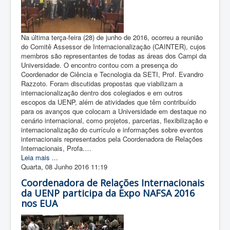
Na última terça-feira (28) de junho de 2016, ocorreu a reunião
do Comitê Assessor de Internacionalização (CAINTER), cujos
membros são representantes de todas as áreas dos Campi da
Universidade. O encontro contou com a presença do
Coordenador de Ciência e Tecnologia da SETI, Prof. Evandro
Razzoto. Foram discutidas propostas que viabilizam a
internacionalização dentro dos colegiados e em outros
escopos da UENP, além de atividades que têm contribuído
para os avanços que colocam a Universidade em destaque no
cenário internacional, como projetos, parcerias, flexibilização e
internacionalização do currículo e informações sobre eventos
internacionais representados pela Coordenadora de Relações
Internacionais, Profa.…
Leia mais ...
Quarta, 08 Junho 2016 11:19
Coordenadora de Relações Internacionais
da UENP participa da Expo NAFSA 2016
nos EUA