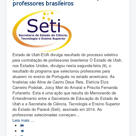
professores brasileiros
Estado de Utah-EUA divulga resultado do processo seletivo
para contratação de professores brasileiros O Estado de Utah,
nos Estados Unidos, divulgou nesta segunda-feira (9), o
resultado do programa que selecionou professores para
atuarem no ensino de Português no estado americano. As
finalistas são Aline de Castro Deus Reis, Eletícia Elza
Carneiro Podolak, Joicy Meri do Amaral e Priscila Fernanda
Furlanetto. Esta é uma ação que resulta do Memorando de
Entendimento entre a Secretaria de Educação do Estado de
Utah e a Secretaria de Ciência, Tecnologia e Ensino Superior
do Estado do Paraná (Seti), assinado em 2014. As
professoras selecionadas começam…
Leia mais ...