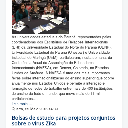
As universidades estaduais do Paraná, representadas pelas
coordenadoras dos Escritórios de Relações Internacionais
(ERI) da Universidade Estadual do Norte do Paraná (UENP),
Universidade Estadual do Paraná (Unespar) e Universidade
Estadual de Maringá (UEM), participaram, nesta semana, da
Conferência Anual da Associação de Educadores
Internacionais (NAFSA), em Denver, Colorado, no Estados
Unidos da América. A NAFSA é uma das mais importantes
feiras sobre internacionalização do ensino superior que ocorre
anualmente nos Estados Unidos e permite a interação e
formação de redes de trabalho entre mais de 400 instituições
de ensino de todo o mundo, que move mais de 11 mil
participantes.…
Leia mais ...
Quarta, 25 Maio 2016 14:39
Bolsas de estudo para projetos conjuntos
sobre o vírus Zika