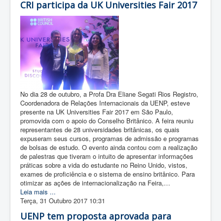
CRI participa da UK Universities Fair 2017
No dia 28 de outubro, a Profa Dra Eliane Segati Rios Registro,
Coordenadora de Relações Internacionais da UENP, esteve
presente na UK Universities Fair 2017 em São Paulo,
promovida com o apoio do Conselho Britânico. A feira reuniu
representantes de 28 universidades britânicas, os quais
expuseram seus cursos, programas de admissão e programas
de bolsas de estudo. O evento ainda contou com a realização
de palestras que tiveram o intuito de apresentar informações
práticas sobre a vida do estudante no Reino Unido, vistos,
exames de proficiência e o sistema de ensino britânico. Para
otimizar as ações de internacionalização na Feira,…
Leia mais ...
Terça, 31 Outubro 2017 10:31
UENP tem proposta aprovada para