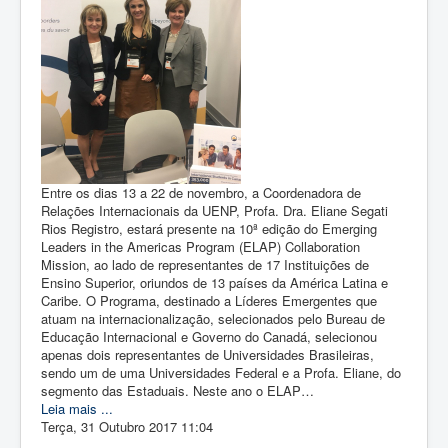
Entre os dias 13 a 22 de novembro, a Coordenadora de
Relações Internacionais da UENP, Profa. Dra. Eliane Segati
Rios Registro, estará presente na 10ª edição do Emerging
Leaders in the Americas Program (ELAP) Collaboration
Mission, ao lado de representantes de 17 Instituições de
Ensino Superior, oriundos de 13 países da América Latina e
Caribe. O Programa, destinado a Líderes Emergentes que
atuam na internacionalização, selecionados pelo Bureau de
Educação Internacional e Governo do Canadá, selecionou
apenas dois representantes de Universidades Brasileiras,
sendo um de uma Universidades Federal e a Profa. Eliane, do
segmento das Estaduais. Neste ano o ELAP…
Leia mais ...
Terça, 31 Outubro 2017 11:04