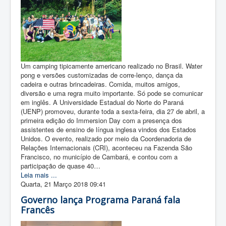
Um camping tipicamente americano realizado no Brasil. Water
pong e versões customizadas de corre-lenço, dança da
cadeira e outras brincadeiras. Comida, muitos amigos,
diversão e uma regra muito importante. Só pode se comunicar
em inglês. A Universidade Estadual do Norte do Paraná
(UENP) promoveu, durante toda a sexta-feira, dia 27 de abril, a
primeira edição do Immersion Day com a presença dos
assistentes de ensino de língua inglesa vindos dos Estados
Unidos. O evento, realizado por meio da Coordenadoria de
Relações Internacionais (CRI), aconteceu na Fazenda São
Francisco, no município de Cambará, e contou com a
participação de quase 40…
Leia mais ...
Quarta, 21 Março 2018 09:41
Governo lança Programa Paraná fala
Francês