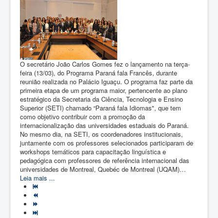
O secretário João Carlos Gomes fez o lançamento na terça-
feira (13/03), do Programa Paraná fala Francês, durante
reunião realizada no Palácio Iguaçu. O programa faz parte da
primeira etapa de um programa maior, pertencente ao plano
estratégico da Secretaria da Ciência, Tecnologia e Ensino
Superior (SETI) chamado “Paraná fala Idiomas", que tem
como objetivo contribuir com a promoção da
internacionalização das universidades estaduais do Paraná.
No mesmo dia, na SETI, os coordenadores institucionais,
juntamente com os professores selecionados participaram de
workshops temáticos para capacitação linguística e
pedagógica com professores de referência internacional das
universidades de Montreal, Quebéc de Montreal (UQAM)…
Leia mais ...