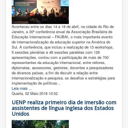
Aconteceu entre os dias 14 e 18 de abril, na cidade do Rio de
Janeiro, a 30ª conferência anual da Associação Brasileira de
Educação Internacional – FAUBAI, o mais importante evento
de internacionalização da educação superior na América do
Sul. A conferência, que incluiu a realização de 13 workshops,
5 sessões plenárias e 48 sessões paralelas com 126
apresentações, contou com a participação de mais de 700
representantes da educação internacional, entre reitores,
diplomatas, assessores, gestores, docentes e pesquisadores
de diversos países, a fim de discutir a relação entre
internacionalização e pesquisa, os desafios e estratégias para
implementação de políticas…
Leia mais ...
Quarta, 02 Maio 2018 10:02
UENP realiza primeiro dia de imersão com
assistentes de língua inglesa dos Estados
Unidos