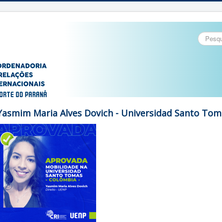
Pesquisa
Yasmim Maria Alves Dovich - Universidad Santo Tom