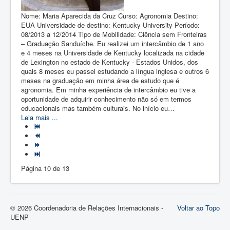
Nome: Maria Aparecida da Cruz Curso: Agronomia Destino:
EUA Universidade de destino: Kentucky University Período:
08/2013 a 12/2014 Tipo de Mobilidade: Ciência sem Fronteiras
– Graduação Sanduíche. Eu realizei um intercâmbio de 1 ano
e 4 meses na Universidade de Kentucky localizada na cidade
de Lexington no estado de Kentucky - Estados Unidos, dos
quais 8 meses eu passei estudando a língua inglesa e outros 6
meses na graduação em minha área de estudo que é
agronomia. Em minha experiência de intercâmbio eu tive a
oportunidade de adquirir conhecimento não só em termos
educacionais mas também culturais. No início eu…
Leia mais ...
Página 10 de 13
© 2026 Coordenadoria de Relações Internacionais -
Voltar ao Topo
UENP