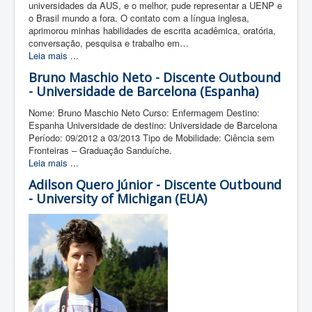
universidades da AUS, e o melhor, pude representar a UENP e
o Brasil mundo a fora. O contato com a língua inglesa,
aprimorou minhas habilidades de escrita acadêmica, oratória,
conversação, pesquisa e trabalho em…
Leia mais ...
Bruno Maschio Neto - Discente Outbound
- Universidade de Barcelona (Espanha)
Nome: Bruno Maschio Neto Curso: Enfermagem Destino:
Espanha Universidade de destino: Universidade de Barcelona
Período: 09/2012 a 03/2013 Tipo de Mobilidade: Ciência sem
Fronteiras – Graduação Sanduíche.
Leia mais ...
Adilson Quero Júnior - Discente Outbound
- University of Michigan (EUA)