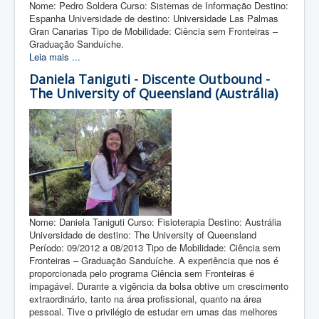
Nome: Pedro Soldera Curso: Sistemas de Informação Destino:
Espanha Universidade de destino: Universidade Las Palmas
Gran Canarias Tipo de Mobilidade: Ciência sem Fronteiras –
Graduação Sanduíche.
Leia mais ...
Daniela Taniguti - Discente Outbound -
The University of Queensland (Austrália)
Nome: Daniela Taniguti Curso: Fisioterapia Destino: Austrália
Universidade de destino: The University of Queensland
Período: 09/2012 a 08/2013 Tipo de Mobilidade: Ciência sem
Fronteiras – Graduação Sanduíche. A experiência que nos é
proporcionada pelo programa Ciência sem Fronteiras é
impagável. Durante a vigência da bolsa obtive um crescimento
extraordinário, tanto na área profissional, quanto na área
pessoal. Tive o privilégio de estudar em umas das melhores