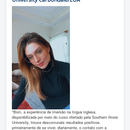
"Bom, a experiência de imersão na língua inglesa,
disponibilizada por meio do curso ofertado pela Southern Ilinois
University, trouxe descomunais resultados positivos,
primeiramente de se viver, diariamente, o contato com a