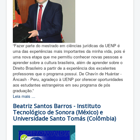
“Fazer parte do mestrado em ciências jurídicas da UENP é
uma das experiências mais importantes da minha vida, pois é
uma nova etapa que me permitiu conhecer novas pessoas e
aprender sobre a cultura brasileira, além de aprender sobre o
Direito Brasileiro a partir de a experiência dos excelentes
professores que o programa possui. De Chavín de Huántar -
Áncash - Peru, agradeço à UENP por oferecer oportunidades
aos estudantes estrangeiros em seu programa de pós
graduação.”
Leia mais ...
Beatriz Santos Barros - Instituto
Tecnológico de Sonora (México) e
Universidade Santo Tomás (Colômbia)