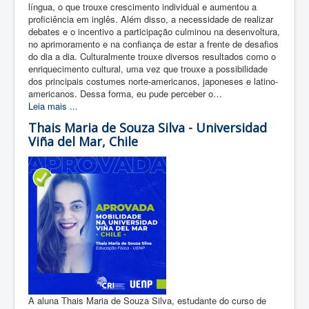
língua, o que trouxe crescimento individual e aumentou a
proficiência em inglês. Além disso, a necessidade de realizar
debates e o incentivo a participação culminou na desenvoltura,
no aprimoramento e na confiança de estar a frente de desafios
do dia a dia. Culturalmente trouxe diversos resultados como o
enriquecimento cultural, uma vez que trouxe a possibilidade
dos principais costumes norte-americanos, japoneses e latino-
americanos. Dessa forma, eu pude perceber o…
Leia mais ...
Thais Maria de Souza Silva - Universidad
Viña del Mar, Chile
A aluna Thais Maria de Souza Silva, estudante do curso de