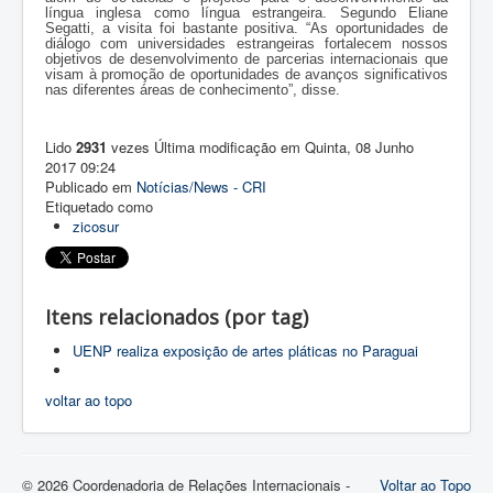
língua inglesa como língua estrangeira. Segundo Eliane
Segatti, a visita foi bastante positiva. “As oportunidades de
diálogo com universidades estrangeiras fortalecem nossos
objetivos de desenvolvimento de parcerias internacionais que
visam à promoção de oportunidades de avanços significativos
nas diferentes áreas de conhecimento”, disse.
Lido
2931
vezes
Última modificação em Quinta, 08 Junho
2017 09:24
Publicado em
Notícias/News - CRI
Etiquetado como
zicosur
Itens relacionados (por tag)
UENP realiza exposição de artes pláticas no Paraguai
voltar ao topo
© 2026 Coordenadoria de Relações Internacionais -
Voltar ao Topo