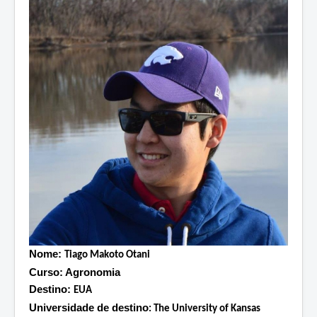
Nome:
Tiago Makoto Otani
Curso: Agronomia
Destino:
EUA
Universidade de destino
: The University of Kansas