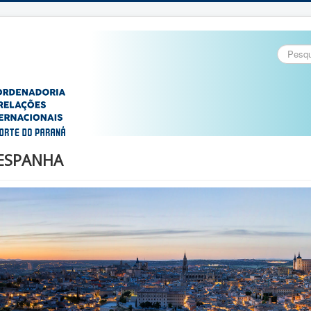
Pesquisa
ESPANHA