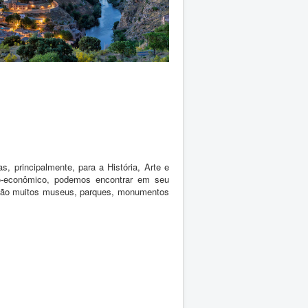
, principalmente, para a História, Arte e
io-econômico, podemos encontrar em seu
s. São muitos museus, parques, monumentos