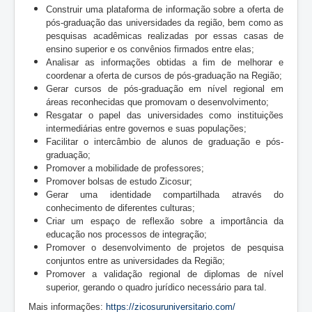
Construir uma plataforma de informação sobre a oferta de
pós-graduação das universidades da região, bem como as
pesquisas acadêmicas realizadas por essas casas de
ensino superior e os convênios firmados entre elas;
Analisar as informações obtidas a fim de melhorar e
coordenar a oferta de cursos de pós-graduação na Região;
Gerar cursos de pós-graduação em nível regional em
áreas reconhecidas que promovam o desenvolvimento;
Resgatar o papel das universidades como instituições
intermediárias entre governos e suas populações;
Facilitar o intercâmbio de alunos de graduação e pós-
graduação;
Promover a mobilidade de professores;
Promover bolsas de estudo Zicosur;
Gerar uma identidade compartilhada através do
conhecimento de diferentes culturas;
Criar um espaço de reflexão sobre a importância da
educação nos processos de integração;
Promover o desenvolvimento de projetos de pesquisa
conjuntos entre as universidades da Região;
Promover a validação regional de diplomas de nível
superior, gerando o quadro jurídico necessário para tal.
Mais informações:
https://zicosuruniversitario.com/