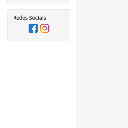
Redes Sociais