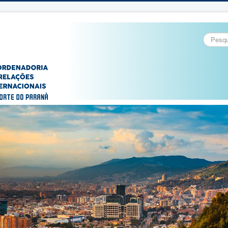
Pesquisa