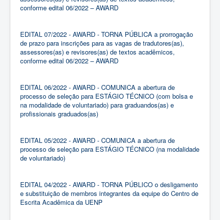
conforme edital 06/2022 – AWARD
EDITAL 07/2022 - AWARD - TORNA PÚBLICA a prorrogação
de prazo para inscrições para as vagas de tradutores(as),
assessores(as) e revisores(as) de textos acadêmicos,
conforme edital 06/2022 – AWARD
EDITAL 06/2022 - AWARD - COMUNICA a abertura de
processo de seleção para ESTÁGIO TÉCNICO (com bolsa e
na modalidade de voluntariado) para graduandos(as) e
profissionais graduados(as)
EDITAL 05/2022 - AWARD - COMUNICA a abertura de
processo de seleção para ESTÁGIO TÉCNICO (na modalidade
de voluntariado)
EDITAL 04/2022 - AWARD - TORNA PÚBLICO o desligamento
e substituição de membros integrantes da equipe do Centro de
Escrita Acadêmica da UENP