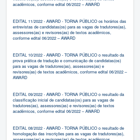
acadêmicos, conforme edital 06/2022 – AWARD
EDITAL 11/2022 - AWARD - TORNA PÚBLICO os horários das
entrevistas de candidatas(os) para as vagas de tradutores(as),
assessores(as) e revisores(as) de textos acadêmicos,
conforme edital 06/2022 – AWARD
EDITAL 10/2022 - AWARD - TORNA PÚBLICO o resultado da
prova prática de tradução e comunicação de candidatas(os)
para as vagas de tradutores(as), assessores(as) e
revisores(as) de textos acadêmicos, conforme edital 06/2022 –
AWARD
EDITAL 09/2022 - AWARD - TORNA PÚBLICO o resultado da
classificação inicial de candidatas(os) para as vagas de
tradutores(as), assessores(as) e revisores(as) de textos
acadêmicos, conforme edital 06/2022 – AWARD
EDITAL 08/2022 - AWARD - TORNA PÚBLICO o resultado de
homologação das inscrições para as vagas de tradutores(as),
assessores(as) e revisores(as) de textos acadêmicos,