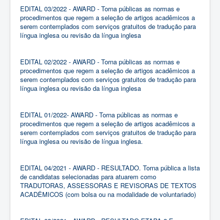
EDITAL 03/2022 - AWARD - Torna públicas as normas e
procedimentos que regem a seleção de artigos acadêmicos a
serem contemplados com serviços gratuitos de tradução para
língua inglesa ou revisão da língua inglesa
EDITAL 02/2022 - AWARD - Torna públicas as normas e
procedimentos que regem a seleção de artigos acadêmicos a
serem contemplados com serviços gratuitos de tradução para
língua inglesa ou revisão da língua inglesa
EDITAL 01/2022- AWARD - Torna públicas as normas e
procedimentos que regem a seleção de artigos acadêmicos a
serem contemplados com serviços gratuitos de tradução para
língua inglesa ou revisão de língua inglesa.
EDITAL 04/2021 - AWARD - RESULTADO. Torna pública a lista
de candidatas selecionadas para atuarem como
TRADUTORAS, ASSESSORAS E REVISORAS DE TEXTOS
ACADÊMICOS (com bolsa ou na modalidade de
voluntariado)