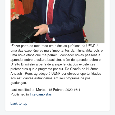
“Fazer parte do mestrado em ciências jurídicas da UENP é
uma das experiências mais importantes da minha vida, pois é
uma nova etapa que me permitiu conhecer novas pessoas e
aprender sobre a cultura brasileira, além de aprender sobre o
Direito Brasileiro a partir de a experiência dos excelentes
professores que o programa possui. De Chavín de Huántar -
Áncash - Peru, agradeço à UENP por oferecer oportunidades
aos estudantes estrangeiros em seu programa de pós
graduação.”
Last modified on Martes, 15 Febrero 2022 16:41
Published in
Intercambistas
back to top