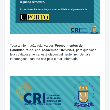
Toda a informação relativa aos
Procedimentos de
Candidatura do Ano Académico 2023/2024
, para que você
leia cuidadosamente, está disponível
neste link
. Demais
informações, contate-nos pelo e-mail informado!
______________________________