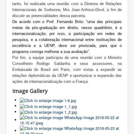
tanto, foi realizada uma reunião com a Diretora de Relações
Internacionais de Sorbonne, Mrs Joan Anfossi-Divol, a fim de
discutir as potencialidades dessa parceria.
De acordo com o
P
rof. Fernando Brito: “uma das principais
metas da pós-graduação em direito, nesse quadriênio, é a
internacionalização; por isso, a participação em redes de
pesquisa, e a colaboração internacional entre instituições de
excelência e a UENP, deve ser priorizada, para que o
programa consiga melhorar a sua avaliação”.
Por fim, a equipe participou de uma reunião com o Ministro
Conselheiro Rodrigo Saldanha e seus assessores, na
Embaixada do Brasil em Paris, com vistas a expandir as
relações diplomáticas da UENP e oportunizar a expansão das
ações de internacionalização com a França.
Image Gallery