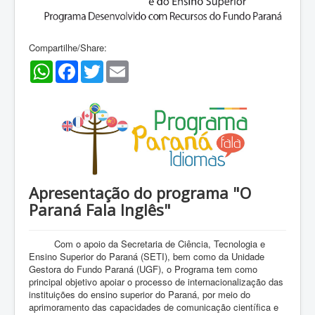
Compartilhe/Share:
WhatsApp
Facebook
Twitter
Email
Apresentação do programa "O
Paraná Fala Inglês"
Com o apoio da Secretaria de Ciência, Tecnologia e
Ensino Superior do Paraná (SETI), bem como da Unidade
Gestora do Fundo Paraná (UGF), o Programa tem como
principal objetivo apoiar o processo de internacionalização das
instituições do ensino superior do Paraná, por meio do
aprimoramento das capacidades de comunicação científica e